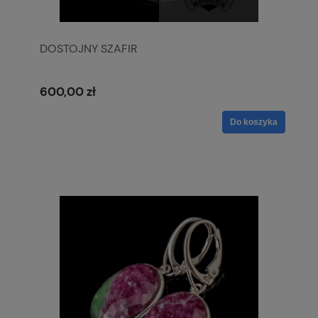
DOSTOJNY SZAFIR
600,00 zł
Do koszyka