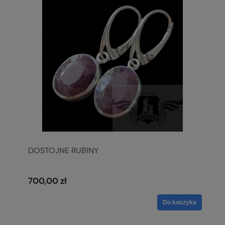
DOSTOJNE RUBINY
700,00 zł
Do koszyka