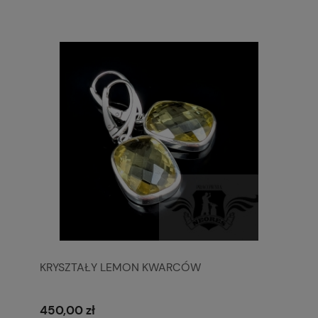
KRYSZTAŁY LEMON KWARCÓW
450,00 zł