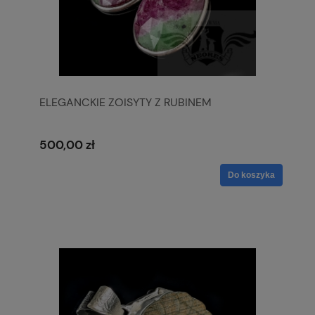
ELEGANCKIE ZOISYTY Z RUBINEM
500,00 zł
Do koszyka