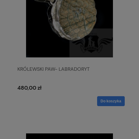
KRÓLEWSKI PAW- LABRADORYT
480,00 zł
Do koszyka