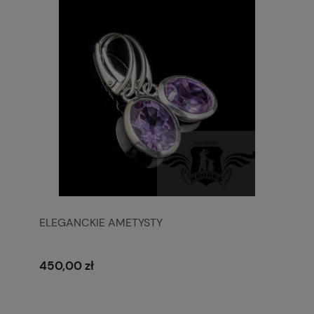
ELEGANCKIE AMETYSTY
450,00 zł