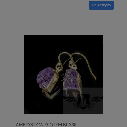
Do koszyka
AMETYSTY W ZŁOTYM BLASKU