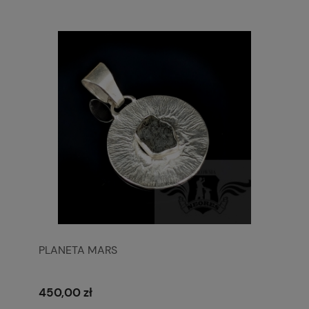
PLANETA MARS
450,00 zł