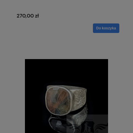
270,00 zł
Do koszyka