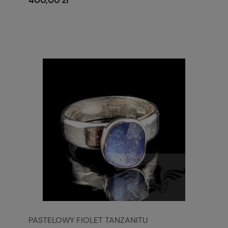
400,00 zł
PASTELOWY FIOLET TANZANITU