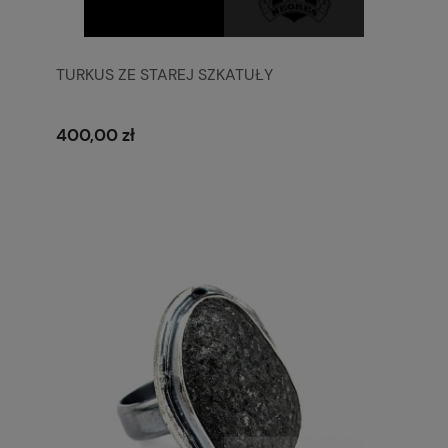
TURKUS ZE STAREJ SZKATUŁY
400,00 zł