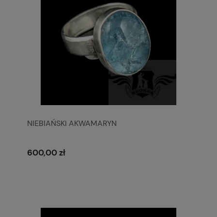
NIEBIAŃSKI AKWAMARYN
600,00 zł