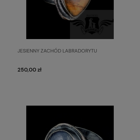
JESIENNY ZACHÓD LABRADORYTU
250,00 zł