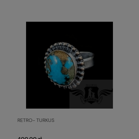
RETRO- TURKUS