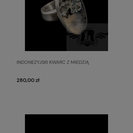
INDONEZYJSKI KWARC Z MIEDZIĄ
280,00 zł