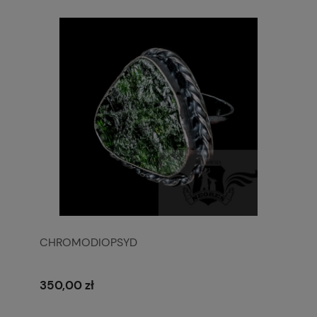
CHROMODIOPSYD
350,00 zł