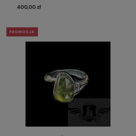
400,00 zł
PROMOCJA