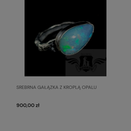
SREBRNA GAŁĄZKA Z KROPLĄ OPALU
900,00 zł