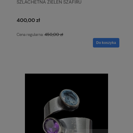
SZLACHETNA ZIELEŃ SZAFIRU
400,00 zł
450,00 zł
Cena regularna:
Do koszyka