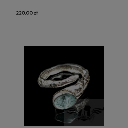
220,00 zł