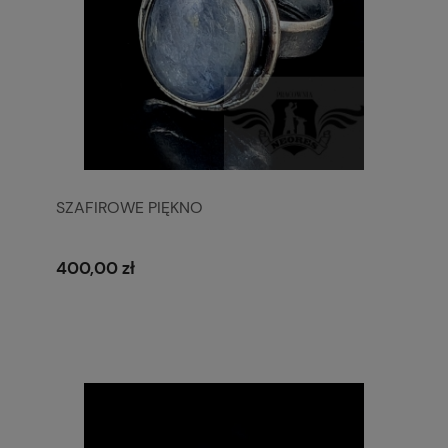
SZAFIROWE PIĘKNO
400,00 zł