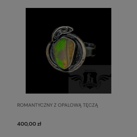
ROMANTYCZNY Z OPALOWĄ TĘCZĄ
400,00 zł