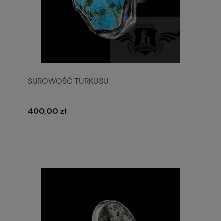
SUROWOŚĆ TURKUSU
400,00 zł