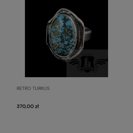
RETRO TURKUS
370,00 zł