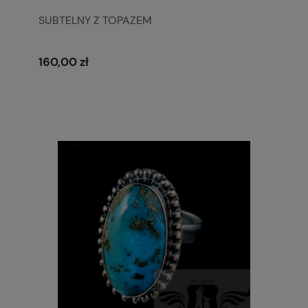
SUBTELNY Z TOPAZEM
160,00 zł