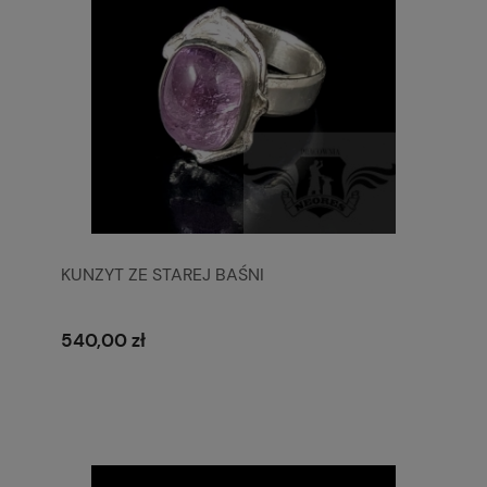
KUNZYT ZE STAREJ BAŚNI
540,00 zł