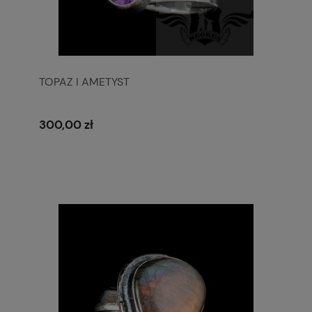
TOPAZ I AMETYST
300,00 zł