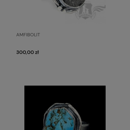
AMFIBOLIT
300,00 zł